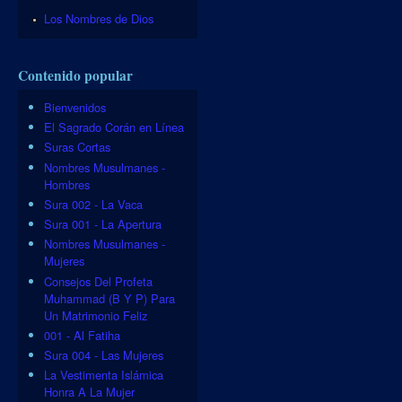
Los Nombres de Dios
Contenido popular
Bienvenidos
El Sagrado Corán en Línea
Suras Cortas
Nombres Musulmanes -
Hombres
Sura 002 - La Vaca
Sura 001 - La Apertura
Nombres Musulmanes -
Mujeres
Consejos Del Profeta
Muhammad (B Y P) Para
Un Matrimonio Feliz
001 - Al Fatiha
Sura 004 - Las Mujeres
La Vestimenta Islámica
Honra A La Mujer