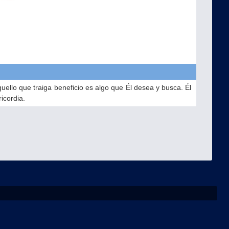
uello que traiga beneficio es algo que Él desea y busca. Él
icordia.