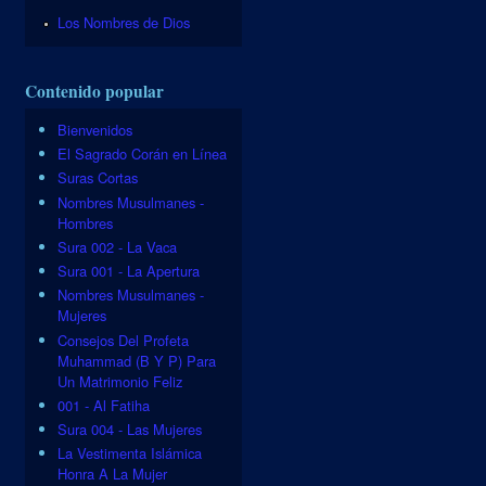
Los Nombres de Dios
Contenido popular
Bienvenidos
El Sagrado Corán en Línea
Suras Cortas
Nombres Musulmanes -
Hombres
Sura 002 - La Vaca
Sura 001 - La Apertura
Nombres Musulmanes -
Mujeres
Consejos Del Profeta
Muhammad (B Y P) Para
Un Matrimonio Feliz
001 - Al Fatiha
Sura 004 - Las Mujeres
La Vestimenta Islámica
Honra A La Mujer