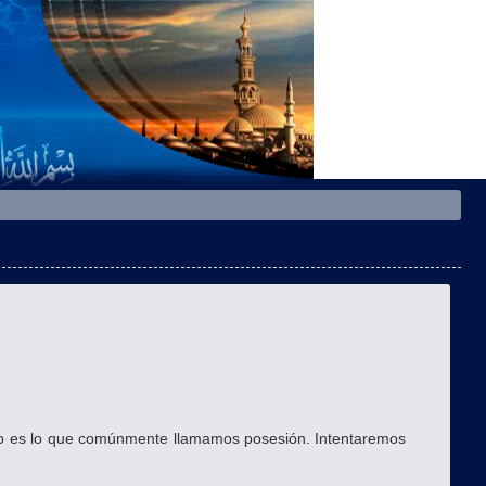
sto es lo que comúnmente llamamos posesión. Intentaremos