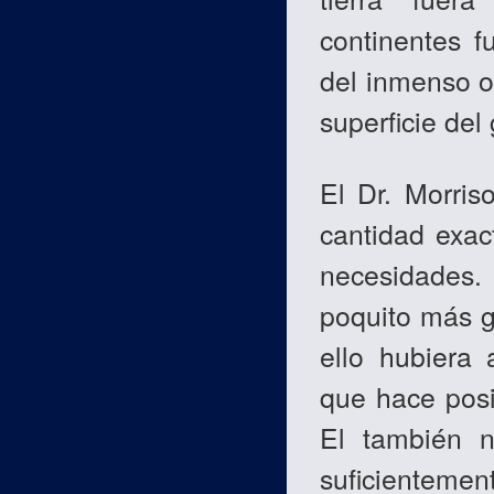
continentes f
del inmenso o
superficie del
El Dr. Morri
cantidad exac
necesidades. 
poquito más g
ello hubiera 
que hace posi
El también n
suficientemen