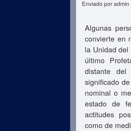
Enviado por
admin
Algunas pers
convierte en 
la Unidad de
último Profe
distante del
significado de
nominal o me
estado de fe
actitudes pos
como de medid